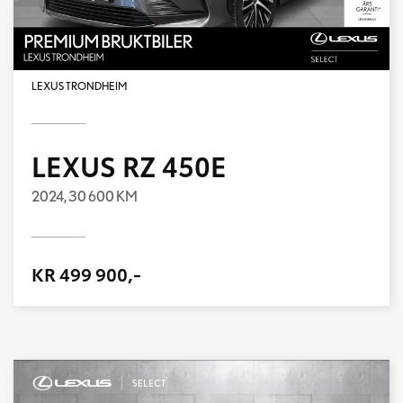
LEXUS TRONDHEIM
LEXUS RZ 450E
2024,
30 600 KM
KR 499 900,-