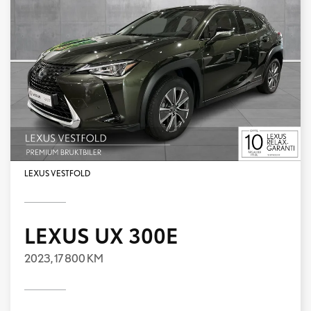
LEXUS VESTFOLD
LEXUS UX 300E
2023,
17 800 KM