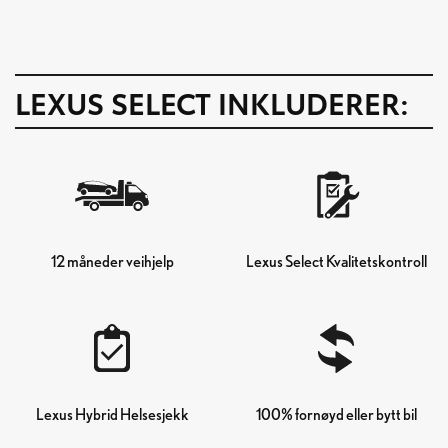
LEXUS SELECT INKLUDERER:
12 måneder veihjelp
Lexus Select Kvalitetskontroll
Lexus Hybrid Helsesjekk
100% fornøyd eller bytt bil