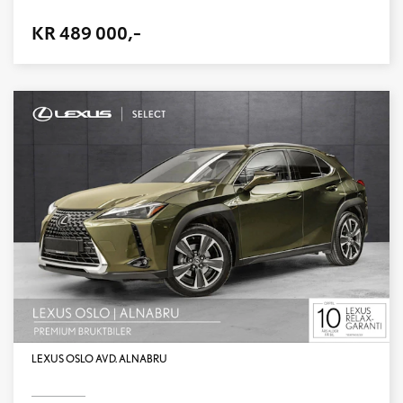
KR 489 000,-
LEXUS OSLO AVD. ALNABRU