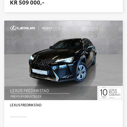
KR 509 000,-
LEXUS FREDRIKSTAD