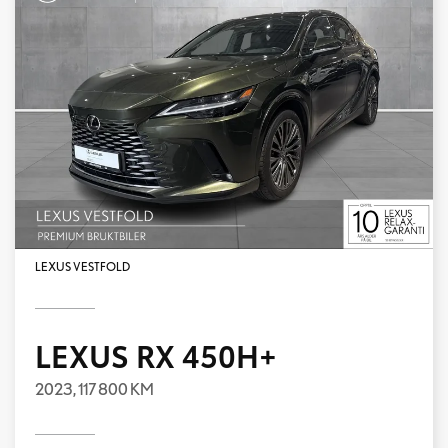
LEXUS VESTFOLD
LEXUS RX 450H+
2023,
117 800 KM