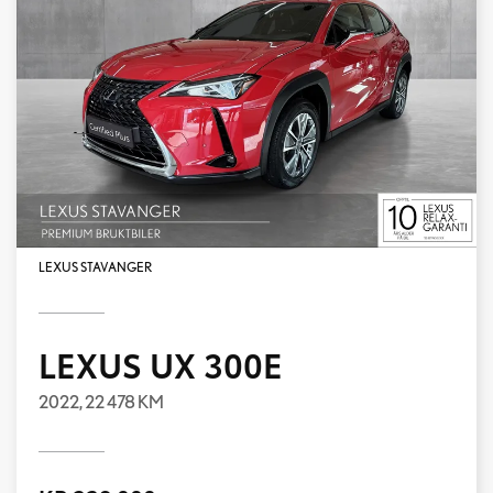
LEXUS STAVANGER
LEXUS UX 300E
2022,
22 478 KM