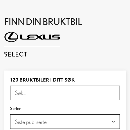
FINN DIN BRUKTBIL
120 BRUKTBILER I DITT SØK
Sorter