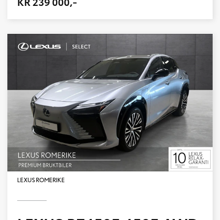
KR 239 000,-
LEXUS ROMERIKE