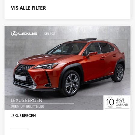
VIS ALLE FILTER
LEXUS BERGEN