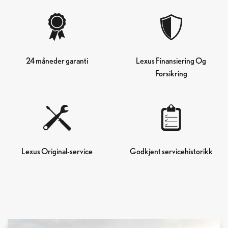
24 måneder garanti
Lexus Finansiering Og
Forsikring
Lexus Original-service
Godkjent servicehistorikk