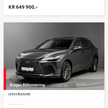
KR 649 900,-
LEXUS ÅLESUND