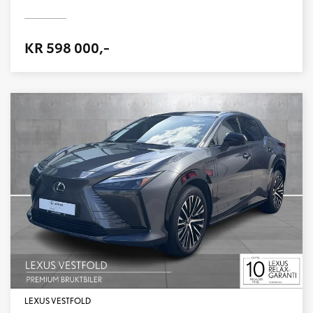
KR 598 000,-
LEXUS VESTFOLD