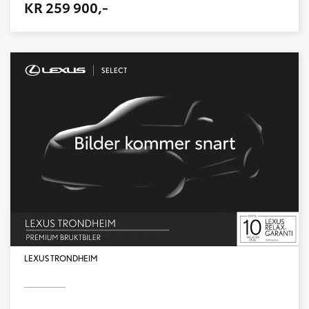
KR 259 900,-
LEXUS TRONDHEIM